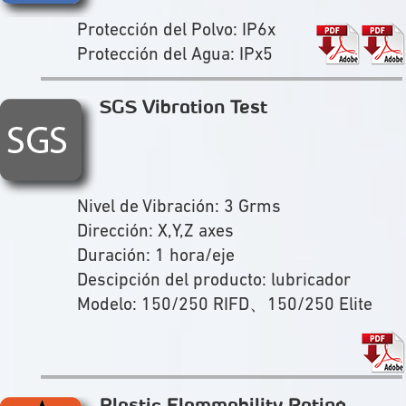
Protección del Polvo: IP6x
Protección del Agua: IPx5
SGS Vibration Test
Nivel de Vibración: 3 Grms
Dirección: X,Y,Z axes
Duración: 1 hora/eje
Descipción del producto: lubricador
Modelo: 150/250 RIFD、150/250 Elite