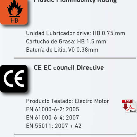
Plastic Flammability Rating
Unidad Lubricador drive: HB 0.75 mm
Cartucho de Grasa: HB 1.5 mm
Batería de Litio: V0 0.38mm
CE EC council Directive
Producto Testado: Electro Motor
EN 61000-6-2: 2005
EN 61000-6-4: 2007
EN 55011: 2007 + A2