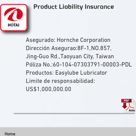
Product Liability Insurance
Asegurado: Hornche Corporation
Dirección Asegurao:8F-1,NO.857,
Jing-Guo Rd.,Taoyuan City, Taiwan
Póliza No.:60-104-07303791-00003-PDL
Productos: Easylube Lubricator
Limite de responsabilidad:
US$1,000,000.00
Home